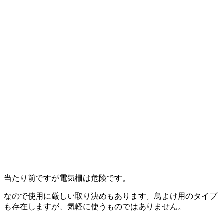
当たり前ですが電気柵は危険です。
なので使用に厳しい取り決めもあります。鳥よけ用のタイプ
も存在しますが、気軽に使うものではありません。