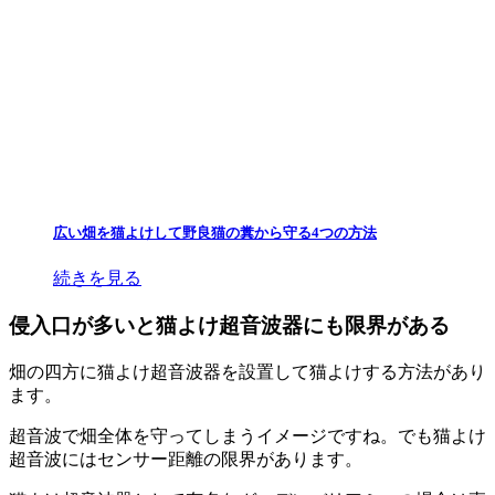
広い畑を猫よけして野良猫の糞から守る4つの方法
続きを見る
侵入口が多いと猫よけ超音波器にも限界がある
畑の四方に猫よけ超音波器を設置して猫よけする方法があり
ます。
超音波で畑全体を守ってしまうイメージですね。でも猫よけ
超音波にはセンサー距離の限界があります。