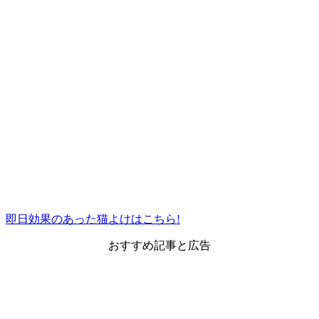
即日効果のあった猫よけはこちら!
おすすめ記事と広告