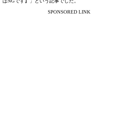
はNGです】」という記事でした。
SPONSORED LINK