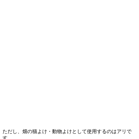
ただし、畑の猫よけ・動物よけとして使用するのはアリで
す。