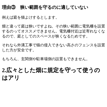
理由③ 狭い範囲を守るのに適していない
例えば庭を猫よけするとします。
畑と違って庭は狭いですよね。その狭い範囲に電気柵を設置
するのってオススメできません。電気柵付近は近寄れなくな
るので、庭としてのスペースが狭くなるためです。
それなら外溝工事で猫の侵入できない高さのフェンスを設置
した方が安全です。
もちろん、玄関側や駐車場側の設置もできません。
2.広々とした畑に規定を守って使うの
はアリ