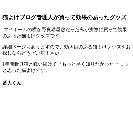
猫よけブログ管理人が買って効果のあったグッズ
マイホームの横が野良猫屋敷だった私が
実際に買って効果
のあった猫よけグッズ
です。
詳細ページもありますので、効き目のある猫よけグッズをお
探しならどうぞご覧下さい。
1年間野良猫と戦い続けて『もっと早く知りたかった･･･。』
と思った猫よけです。
番人くん