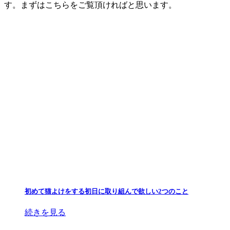
す。まずはこちらをご覧頂ければと思います。
初めて猫よけをする初日に取り組んで欲しい2つのこと
続きを見る