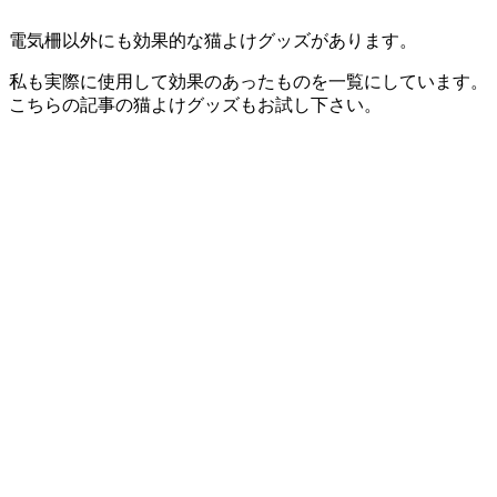
電気柵以外にも効果的な猫よけグッズがあります。
私も実際に使用して効果のあったものを一覧にしています。
こちらの記事の猫よけグッズもお試し下さい。