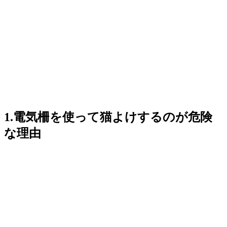
1.電気柵を使って猫よけするのが危険
な理由