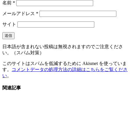
名前
*
メールアドレス
*
サイト
日本語が含まれない投稿は無視されますのでご注意くださ
い。（スパム対策）
このサイトはスパムを低減するために Akismet を使っていま
す。
コメントデータの処理方法の詳細はこちらをご覧くださ
い
。
関連記事