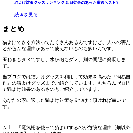
猫よけ対策グッズランキング!即日効果のあった厳選ベスト5
続きを見る
まとめ
猫よけできる方法ってたくさんあるんですけど、人への害だ
とか色んな理由があって使えないものも多いんです。
玉ねぎもダメですし、水鉄砲もダメ。別の問題に発展しま
す。
当ブログでは猫よけグッズを利用して効果を高めた『簡易自
作』の猫よけグッズまでご紹介しています。もちろんゼロ円
で猫よけ効果のあるものもご紹介しています。
あなたの家に適した猫よけ対策を見つけて頂ければ幸いで
す。
以上、「電気柵を使って猫よけするのが危険な理由【畑以外