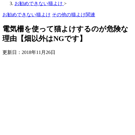
お勧めできない猫よけ
>
お勧めできない猫よけ
その他の猫よけ関連
電気柵を使って猫よけするのが危険な
理由【畑以外はNGです】
更新日：
2018年11月26日