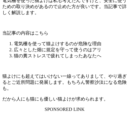
電気柵を使った猫よけは私も考えたんですけど、安全に使う
ための取り決めがあるので止めた方が良いです。当記事で詳
しく解説します。
当記事の内容はこちら
電気柵を使って猫よけするのが危険な理由
広々とした畑に規定を守って使うのはアリ
猫の糞ストレスで疲れてしまったあなたへ
猫よけにも超えてはいけない一線ってありまして、やり過ぎ
るとご近所問題に発展します。もちろん警察沙汰になる危険
も。
だから人にも猫にも優しい猫よけが求められます。
SPONSORED LINK