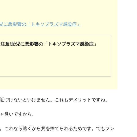
。
胎児に悪影響の「トキソプラズマ感染症」
注意!胎児に悪影響の「トキソプラズマ感染症」
近づけないといけません。これもデメリットですね。
ャ臭いですから。
。これなら遠くから糞を捨てられるためです。でもフン