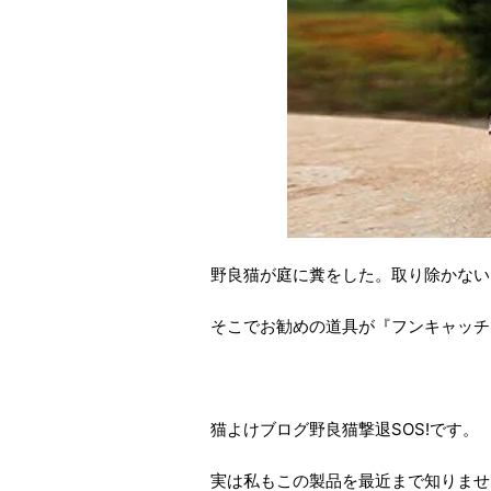
野良猫が庭に糞をした。取り除かない
そこでお勧めの道具が『フンキャッチ
猫よけブログ野良猫撃退SOS!です。
実は私もこの製品を最近まで知りませ