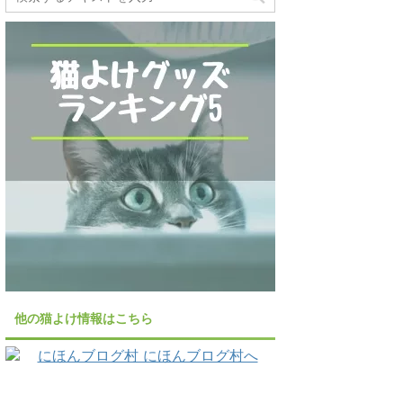
他の猫よけ情報はこちら