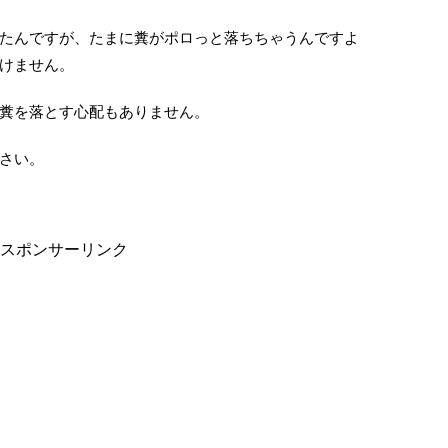
たんですが、たまに糞がポロっと落ちちゃうんですよ
けません。
糞を落とす心配もありません。
さい。
スポンサーリンク