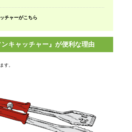
ャッチャーがこちら
フンキャッチャー』が便利な理由
ます。