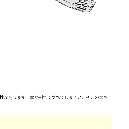
性があります。糞が割れて落ちてしまうと、そこの土も