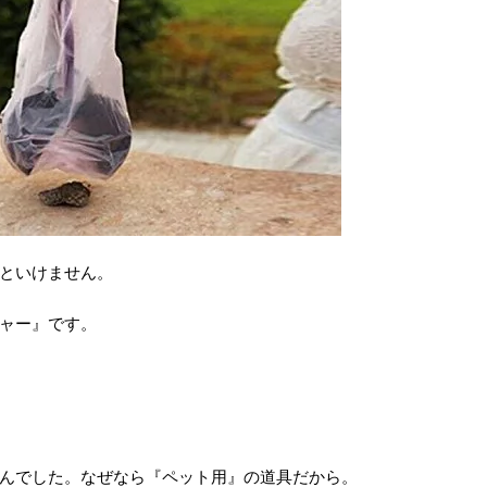
といけません。
ャー』です。
んでした。なぜなら『ペット用』の道具だから。