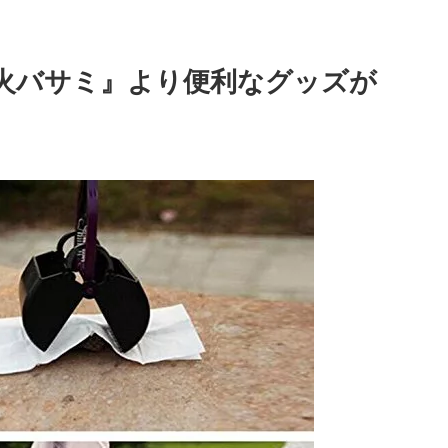
火バサミ』より便利なグッズが