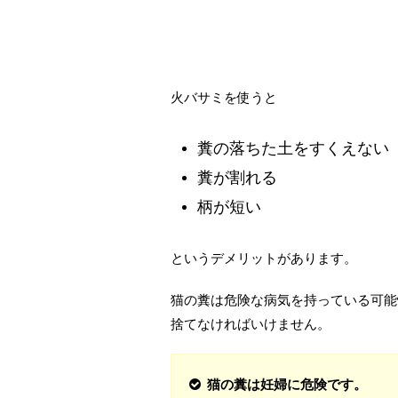
火バサミを使うと
糞の落ちた土をすくえない
糞が割れる
柄が短い
というデメリットがあります。
猫の糞は危険な病気を持っている可能
捨てなければいけません。
猫の糞は妊婦に危険です。